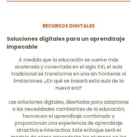
RECURSOS DIGITALES
Soluciones digitales para un aprendizaje
impecable
A medida que la educación se vuelve más
acelerada y conectada en el siglo XXI, el aula
tradicional se transforma en una sin fronteras ni
limitaciones. ¿En qué se basará esta aula de la
nueva era?
Las soluciones digitales, diseñadas para adaptarse
a las necesidades cambiantes de la educación,
favorecen el aprendizaje combinado y
proporcionan una experiencia de aprendizaje
atractiva e interactiva. Este enfoque será el