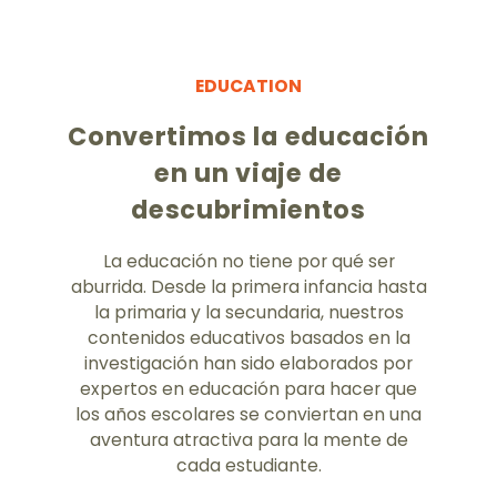
EDUCATION
Convertimos la educación
en un viaje de
descubrimientos
La educación no tiene por qué ser
aburrida. Desde la primera infancia hasta
la primaria y la secundaria, nuestros
contenidos educativos basados en la
investigación han sido elaborados por
expertos en educación para hacer que
los años escolares se conviertan en una
aventura atractiva para la mente de
cada estudiante.