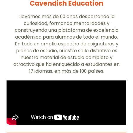
Cavendish Education
Llevamos más de 60 años despertando la
curiosidad, formando mentalidades y
construyendo una plataforma de excelencia
académica para alumnos de todo el mundo.
En todo un amplio espectro de asignaturas y
planes de estudio, nuestro sello distintivo es
nuestro material de estudio completo y
atractivo que ha enriquecido a estudiantes en
17 idiomas, en más de 100 países.