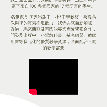
富了來自 100 多個國家的 17 種語言的學生。
名創教育 主要出版中、小/中學教材，為提高
教與學的質素不遺餘力。我們與來自新加坡、
香港、馬來西亞及泰國的專業團隊緊密合作，
開發及出版中、小學教科書、補充練習、教師
用書等多元化的優質教學資源，全面配合不同
的教學需要