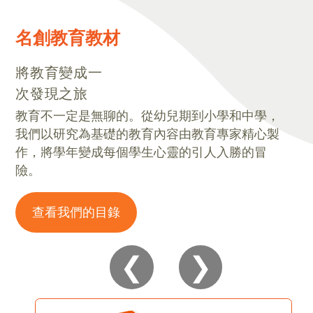
名創教育教材
將教育變成一
次發現之旅
教育不一定是無聊的。從幼兒期到小學和中學，
我們以研究為基礎的教育內容由教育專家精心製
作，將學年變成每個學生心靈的引人入勝的冒
險。
查看我們的目錄
❮
❯